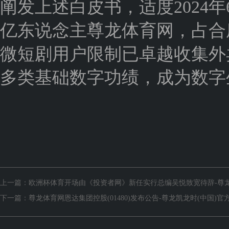
阐发上述白皮书，适度2024年
亿东说念主尊龙体育网，占合座
微短剧用户限制已卓越收集外
多类基础数字功绩，成为数字
上一篇：
欧洲杯体育开场由《投资者网》新任实行总编吴悦致宽待辞-尊龙
下一篇：
尊龙体育网恩达集团控股(01480)发布公告-尊龙凯龙时(中国)官