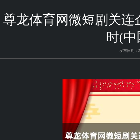
尊龙体育网微短剧关连
时(中
发布日期：202