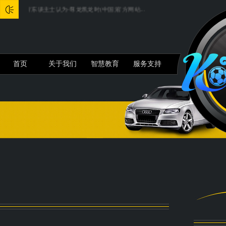
谈主士认为-尊龙凯龙时(中国)官方网站...
欧洲杯体育理塘、巴塘和雅江古时同属白狼部
首页
关于我们
智慧教育
服务支持