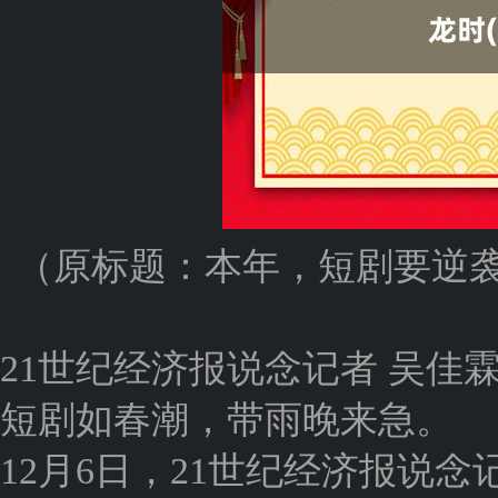
（原标题：本年，短剧要逆
21世纪经济报说念记者 吴佳
短剧如春潮，带雨晚来急。
12月6日，21世纪经济报说