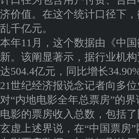
济价值。在这个统计口径下，
乱千亿元。
本年11月，这个数据由《中国
新。该阐显著示，据行业机构预
达504.4亿元，同比增长34.90
21世纪经济报说念记者向多
对“内地电影全年总票房”的
电影的票房收入总数，包括了
玄虚上述界说，在“中国票房