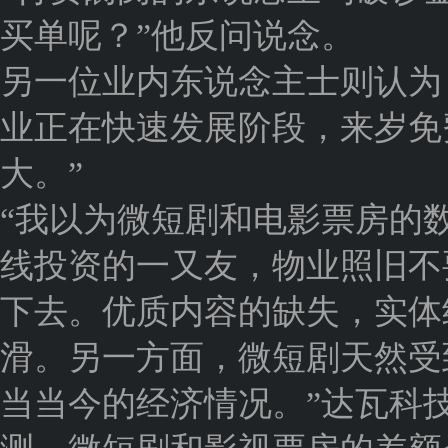
买单呢？”他反问说念。
另一位业内东说念主士则认为
业正在快速发展阶段，来岁免
大。”
“我以为微短剧和电影票房的
线投资的一又友，物业照旧不
下去。优质内容的缺失，实体
滑。另一方面，微短剧天然受
当当今的经济情况。”达瓦科